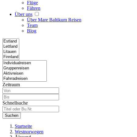
Flüge
Fähren
Über uns
Über Mare Baltikum Reisen
Team
Blog
Zeitraum
Schnellsuche
Suchen
Startseite
Westnorwegen