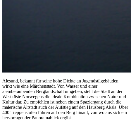
Ålesund, bekannt für seine hohe Dichte an Jugendstilgebäuden,
wirkt wie eine Märchenstadt. Von Wasser und einer
atemberaubenden Berglandschaft umgeben, stellt die Stadt an der
Westküste Norwegens die ideale Kombination zwischen Natur und
Kultur dar. Zu empfehlen ist neben einem Spaziergang durch die
malerische Altstadt auch der Aufstieg auf den Hausberg Aksla. Über
400 Treppenstufen führen auf den Berg hinauf, von wo aus sich ein
hervorragender Panoramablick ergibt.