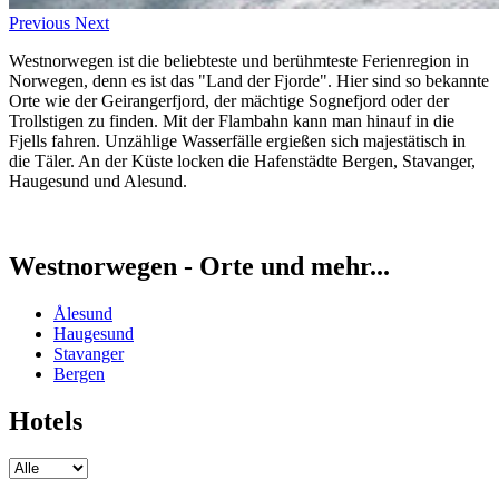
Previous
Next
Westnorwegen ist die beliebteste und berühmteste Ferienregion in
Norwegen, denn es ist das "Land der Fjorde". Hier sind so bekannte
Orte wie der Geirangerfjord, der mächtige Sognefjord oder der
Trollstigen zu finden. Mit der Flambahn kann man hinauf in die
Fjells fahren. Unzählige Wasserfälle ergießen sich majestätisch in
die Täler. An der Küste locken die Hafenstädte Bergen, Stavanger,
Haugesund und Alesund.
Westnorwegen - Orte und mehr...
Ålesund
Haugesund
Stavanger
Bergen
Hotels