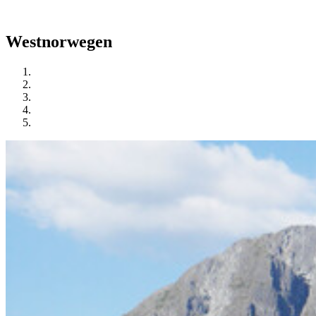
Westnorwegen