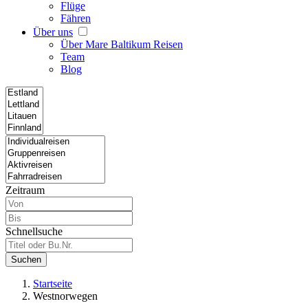
Flüge
Fähren
Über uns
Über Mare Baltikum Reisen
Team
Blog
Zeitraum
Schnellsuche
Suchen
Startseite
Westnorwegen