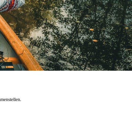
menstellen.