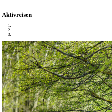
Aktivreisen