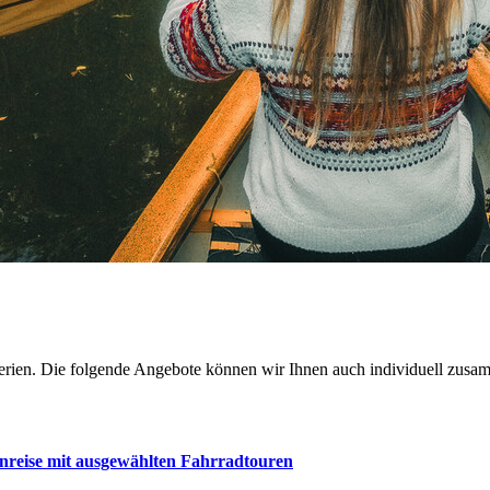
ferien. Die folgende Angebote können wir Ihnen auch individuell zusam
nreise mit ausgewählten Fahrradtouren