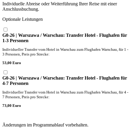
Individuelle Abreise oder Weiterführung Ihrer Reise mit einer
Anschlussbuchung.
Optionale Leistungen
G0-26 | Warszawa / Warschau: Transfer Hotel - Flughafen für
1-3 Personen
Individueller Transfer vom Hotel in Warschau zum Flughafen Warschau, für 1 -
3 Personen, Preis pro Strecke:
53,00 Euro
G0-26 | Warszawa / Warschau: Transfer Hotel - Flughafen für
4-7 Personen
Individueller Transfer vom Hotel in Warschau zum Flughafen Warschau, für 4 -
7 Personen, Preis pro Strecke:
73,00 Euro
Änderungen im Programmablauf vorbehalten.