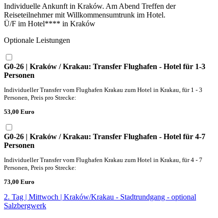
Individuelle Ankunft in Kraków. Am Abend Treffen der
Reiseteilnehmer mit Willkommensumtrunk im Hotel.
Ü/F im Hotel**** in Kraków
Optionale Leistungen
G0-26 | Kraków / Krakau: Transfer Flughafen - Hotel für 1-3
Personen
Individueller Transfer vom Flughafen Krakau zum Hotel in Krakau, für 1 - 3
Personen, Preis pro Strecke:
53,00 Euro
G0-26 | Kraków / Krakau: Transfer Flughafen - Hotel für 4-7
Personen
Individueller Transfer vom Flughafen Krakau zum Hotel in Krakau, für 4 - 7
Personen, Preis pro Strecke:
73,00 Euro
2. Tag | Mittwoch | Kraków/Krakau - Stadtrundgang - optional
Salzbergwerk