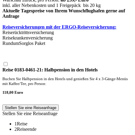
inkl. aller Nebenkosten und 1 Freigepäck bis 20 kg
Aktuelle Tagespreise von Ihrem Wunschflughafen gerne auf
Anfrage
Reiseversicherungen mit der ERGO-Reiseversicherung:
Reiserücktrittsversicherung
Reisekrankenversicherung
RundumSorglos Paket
Reise 0183-0461-21: Halbpension in den Hotels
Buchen Sie Halbpension in den Hotels und genießen Sie 4 x 3-Gänge-Menüs
mit Kaffee/Tee, pro Person:
118,00 Euro
Stellen Sie eine Reiseanfrage
Stellen Sie eine Reiseanfrage
1
Reise
2
Reiseende