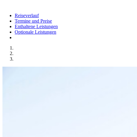
Reiseverlauf
Termine und Preise
Enthaltene Leistungen
Optionale Leistungen