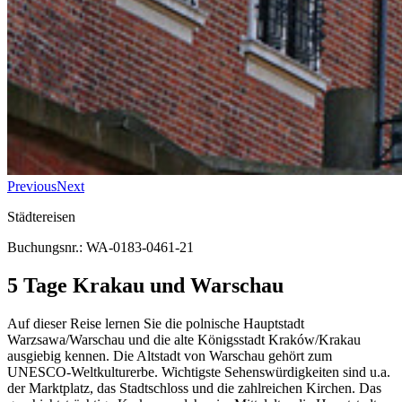
Previous
Next
Städtereisen
Buchungsnr.: WA-0183-0461-21
5 Tage Krakau und Warschau
Auf dieser Reise lernen Sie die polnische Hauptstadt
Warzsawa/Warschau und die alte Königsstadt Kraków/Krakau
ausgiebig kennen. Die Altstadt von Warschau gehört zum
UNESCO-Weltkulturerbe. Wichtigste Sehenswürdigkeiten sind u.a.
der Marktplatz, das Stadtschloss und die zahlreichen Kirchen. Das