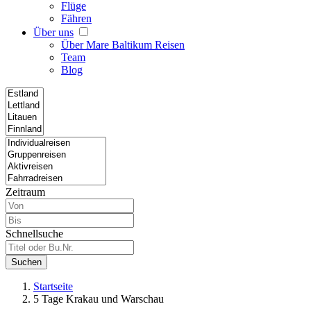
Flüge
Fähren
Über uns
Über Mare Baltikum Reisen
Team
Blog
Zeitraum
Schnellsuche
Suchen
Startseite
5 Tage Krakau und Warschau