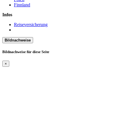
Finnland
Infos
Reiseversicherung
Bildnachweise
Bildnachweise für diese Seite
×