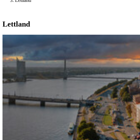
Lettland
Lettland