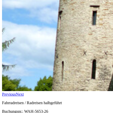
Previous
Next
Fahrradreisen / Radreisen halbgeführt
Buchungsnr.: WAH-5653-26