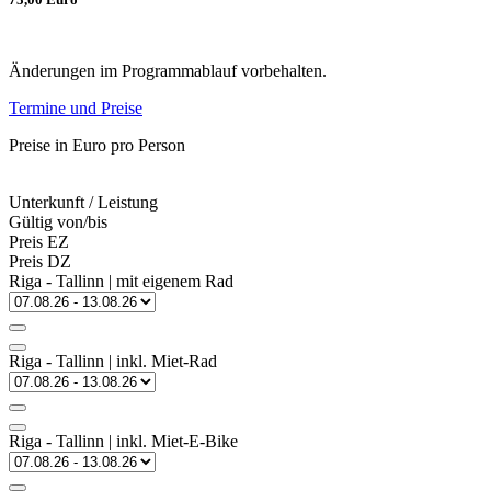
Änderungen im Programmablauf vorbehalten.
Termine und Preise
Preise in Euro pro Person
Unterkunft / Leistung
Gültig von/bis
Preis EZ
Preis DZ
Riga - Tallinn | mit eigenem Rad
Riga - Tallinn | inkl. Miet-Rad
Riga - Tallinn | inkl. Miet-E-Bike