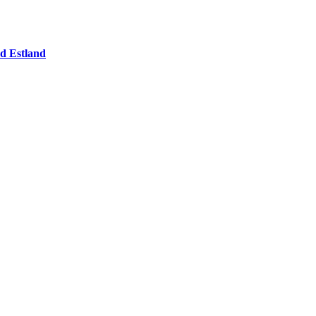
nd Estland