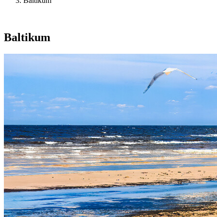
Baltikum
Baltikum