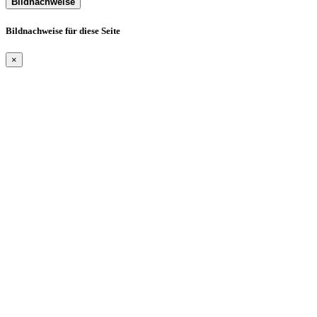
Bildnachweise
Bildnachweise für diese Seite
×