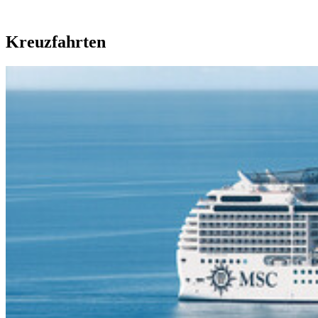
Kreuzfahrten