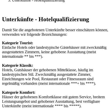
Unterkünfte - Hotelqualifizierung
Unterkünfte - Hotelqualifizierung
Damit Sie die angebotenen Unterkünfte besser einschätzen können,
verwenden wir folgende Bezeichnungen:
Kategorie Tourist:
Einfache Hotels oder landestypische Gästehäuser mit zweckmäßig
ausgestatteten Zimmern, keine gehobene Ausstattung (meist
internationale ** bis ***).
Kategorie Klassik:
Hotels, Gutshäuser der gehobenen Mittelklasse, häufig im
landestypischen Stil. Zweckmäßig ausgestattete Zimmer,
Einrichtungen wie Pool, Restaurant oder Fitnessraum sind
regelmäßig vorhanden (meist internationale ***+ bis ****).
Kategorie Komfort:
Häuser der gehobenen Komfortklasse mit gutem Service, breitem
Leistungsangebot und gehobener Ausstattung, best verfügbare
Unterkünfte (meist internationale **** bis *****).