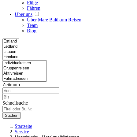
Flüge
Fähren
Über uns
Über Mare Baltikum Reisen
Team
Blog
Zeitraum
Schnellsuche
Suchen
Startseite
Service