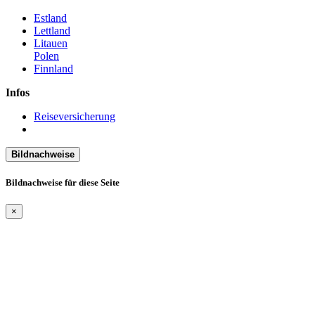
Estland
Lettland
Litauen
Polen
Finnland
Infos
Reiseversicherung
Bildnachweise
Bildnachweise für diese Seite
×