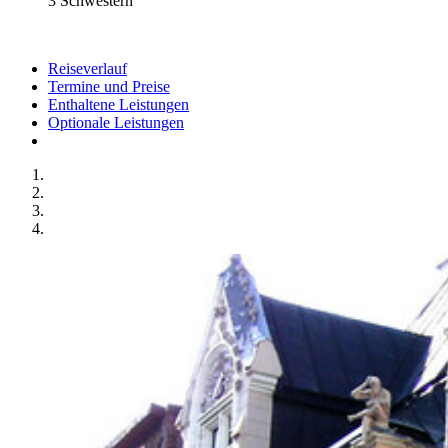
3 Schwestern
Reiseverlauf
Termine und Preise
Enthaltene Leistungen
Optionale Leistungen