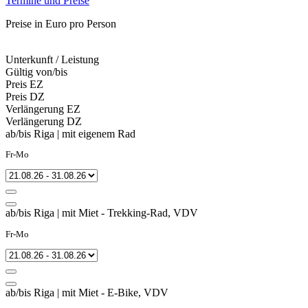
Termine und Preise
Preise in Euro pro Person
Unterkunft / Leistung
Gültig von/bis
Preis EZ
Preis DZ
Verlängerung EZ
Verlängerung DZ
ab/bis Riga | mit eigenem Rad
Fr-Mo
ab/bis Riga | mit Miet - Trekking-Rad, VDV
Fr-Mo
ab/bis Riga | mit Miet - E-Bike, VDV