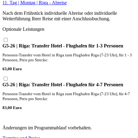
11. Tag | Montag | Riga - Abreise
Nach dem Frühstück individuelle Abreise oder individuelle
Weiterführung Ihrer Reise mit einer Anschlussbuchung.
Optionale Leistungen
G5-26 | Riga: Transfer Hotel - Flughafen für 1-3 Personen
Personen-Transfer vom Hotel in Riga zum Flughafen Riga (7-23 Uhr), für 1 - 3
Personen, Preis pro Strecke:
63,00 Euro
G5-26 | Riga: Transfer Hotel - Flughafen für 4-7 Personen
Personen-Transfer vom Hotel in Riga zum Flughafen Riga (7-23 Uhr), für 4-7
Personen, Preis pro Strecke:
83,00 Euro
Änderungen im Programmablauf vorbehalten.