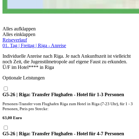
Alles aufklappen
Alles einklappen
Reiseverlauf
01. Tag | Freitag | Riga - Anreise
Individuelle Anreise nach Riga. Je nach Ankunftszeit ist vielleicht
noch Zeit, die Jugenstilmetropole auf eigene Faust zu erkunden.
Ü/F im Hotel**** in Riga
Optionale Leistungen
G5-26 | Riga: Transfer Flughafen - Hotel für 1-3 Personen
Personen-Transfer vom Flughafen Riga zum Hotel in Riga (7-23 Uhr), für 1 - 3
Personen, Preis pro Strecke:
63,00 Euro
G5-26 | Riga: Transfer Flughafen - Hotel für 4-7 Personen