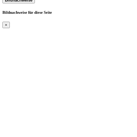
Bildnachweise
Bildnachweise für diese Seite
×