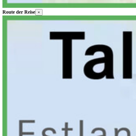
Route der Reise
×