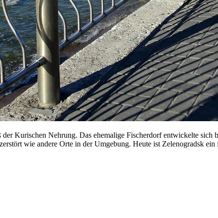
 der Kurischen Nehrung. Das ehemalige Fischerdorf entwickelte sich be
rk zerstört wie andere Orte in der Umgebung. Heute ist Zelenogradsk 