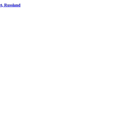
t, Russland