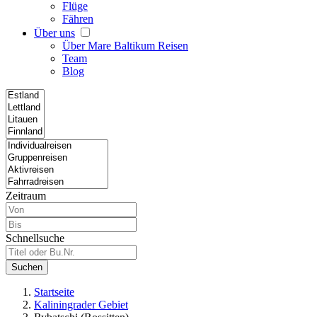
Flüge
Fähren
Über uns
Über Mare Baltikum Reisen
Team
Blog
Zeitraum
Schnellsuche
Suchen
Startseite
Kaliningrader Gebiet