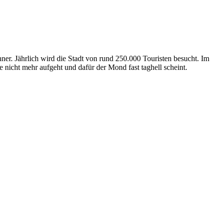
ner. Jährlich wird die Stadt von rund 250.000 Touristen besucht. Im
 nicht mehr aufgeht und dafür der Mond fast taghell scheint.