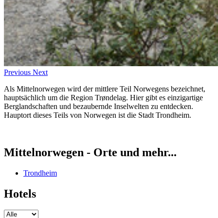
Previous
Next
Als Mittelnorwegen wird der mittlere Teil Norwegens bezeichnet,
hauptsächlich um die Region Trøndelag. Hier gibt es einzigartige
Berglandschaften und bezaubernde Inselwelten zu entdecken.
Hauptort dieses Teils von Norwegen ist die Stadt Trondheim.
Mittelnorwegen - Orte und mehr...
Trondheim
Hotels