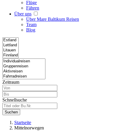
Flüge
Fähren
Über uns
Über Mare Baltikum Reisen
Team
Blog
Zeitraum
Schnellsuche
Suchen
Startseite
Mittelnorwegen