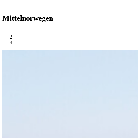
Mittelnorwegen