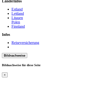
Länderinfos
Estland
Lettland
Litauen
Polen
Finnland
Infos
Reiseversicherung
Bildnachweise
Bildnachweise für diese Seite
×