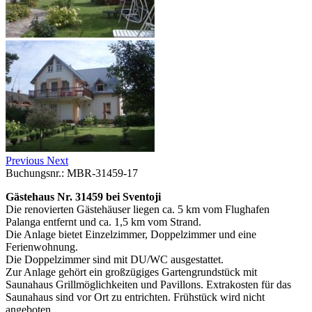
Previous
Next
Buchungsnr.: MBR-31459-17
Gästehaus Nr. 31459 bei Sventoji
Die renovierten Gästehäuser liegen ca. 5 km vom Flughafen
Palanga entfernt und ca. 1,5 km vom Strand.
Die Anlage bietet Einzelzimmer, Doppelzimmer und eine
Ferienwohnung.
Die Doppelzimmer sind mit DU/WC ausgestattet.
Zur Anlage gehört ein großzügiges Gartengrundstück mit
Saunahaus Grillmöglichkeiten und Pavillons. Extrakosten für das
Saunahaus sind vor Ort zu entrichten. Frühstück wird nicht
angeboten.