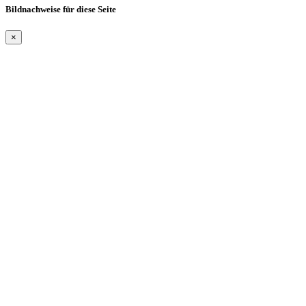
Bildnachweise für diese Seite
×