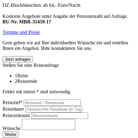
DZ-Blockhäuschen: ab 64,- Euro/Nacht
Konkrete Angebote unter Angabe der Personenzahl auf Anfrage.
BU-Nr. MBR-31459-17
Termine und Preise
Gern gehen wir auf Ihre individuellen Wünsche ein und erstellen
Ihnen ein Angebot. Bitte kontaktieren Sie uns.
Jetzt anfragen
Stellen Sie eine Reiseanfrage
1
Reise
2
Reiseende
Felder mit einem * sind notwendig.
Reiseziel*
Reisedauer
Reisezeitraum
Wünsche
Weiter