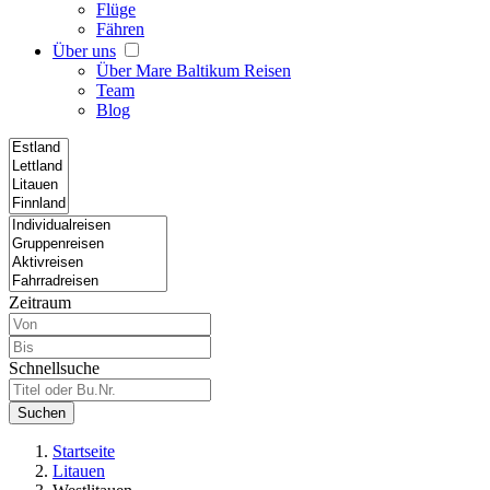
Flüge
Fähren
Über uns
Über Mare Baltikum Reisen
Team
Blog
Zeitraum
Schnellsuche
Suchen
Startseite
Litauen