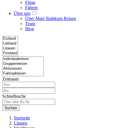
Flüge
Fähren
Über uns
Über Mare Baltikum Reisen
Team
Blog
Zeitraum
Schnellsuche
Suchen
Startseite
Litauen