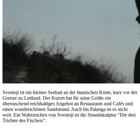
Sventoji ist ein kleines Seebad an der litauischen Küste, kurz vor der
Grenze zu Lettland. Der Kurort hat für seine Größe ein
überraschend reichhaltiges Angebot an Restaurants und Cafés und
einen wunderschönen Sandstrand. Auch bis Palanga ist es nicht
weit. Ein Wahrzeichen von Sventoji ist die Strandskulptur "Die drei
Töchter des Fischers".