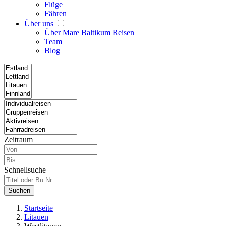
Flüge
Fähren
Über uns
Über Mare Baltikum Reisen
Team
Blog
Zeitraum
Schnellsuche
Suchen
Startseite
Litauen