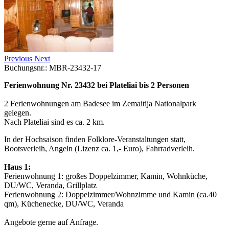
Previous
Next
Buchungsnr.: MBR-23432-17
Ferienwohnung Nr. 23432 bei Plateliai bis 2 Personen
2 Ferienwohnungen am Badesee im Zemaitija Nationalpark
gelegen.
Nach Plateliai sind es ca. 2 km.
In der Hochsaison finden Folklore-Veranstaltungen statt,
Bootsverleih, Angeln (Lizenz ca. 1,- Euro), Fahrradverleih.
Haus 1:
Ferienwohnung 1: großes Doppelzimmer, Kamin, Wohnküche,
DU/WC, Veranda, Grillplatz
Ferienwohnung 2: Doppelzimmer/Wohnzimme und Kamin (ca.40
qm), Küchenecke, DU/WC, Veranda
Angebote gerne auf Anfrage.