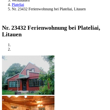
Westlitauen
Plateliai
Nr. 23432 Ferienwohnung bei Plateliai, Litauen
Nr. 23432 Ferienwohnung bei Plateliai,
Litauen