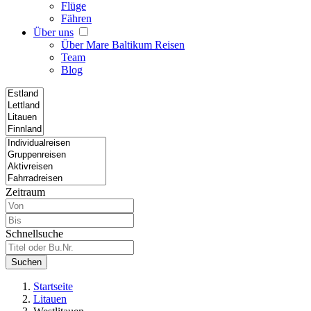
Flüge
Fähren
Über uns
Über Mare Baltikum Reisen
Team
Blog
Zeitraum
Schnellsuche
Suchen
Startseite
Litauen