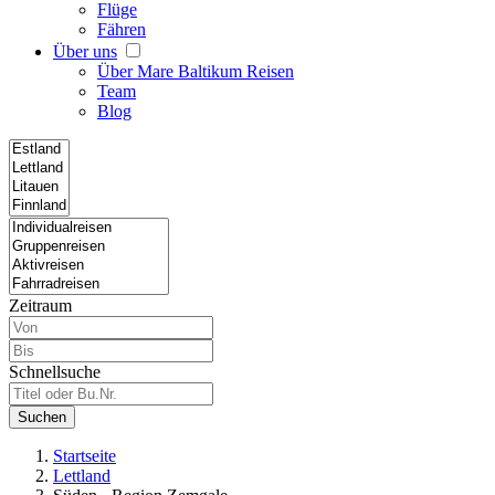
Flüge
Fähren
Über uns
Über Mare Baltikum Reisen
Team
Blog
Zeitraum
Schnellsuche
Suchen
Startseite
Lettland