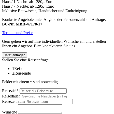
Haus / 1 Nacht: ab 280,- Euro
Haus / 7 Nächte: ab 1295,- Euro
Inklusive Bettwäsche, Handtücher und Endreinigung.
Konkrete Angebote unter Angabe der Personenzahl auf Anfrage.
BU-Nr. MBR-47178-17
Termine und Preise
Gern gehen wir auf Ihre individuellen Wünsche ein und erstellen
Ihnen ein Angebot. Bitte kontaktieren Sie uns.
Jetzt anfragen
Stellen Sie eine Reiseanfrage
1
Reise
2
Reiseende
Felder mit einem * sind notwendig.
Reiseziel*
Reisedauer
Reisezeitraum
Wünsche