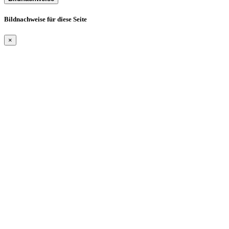
Bildnachweise für diese Seite
×