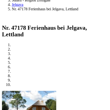
Süden - Region Zemgale
Jelgava
Nr. 47178 Ferienhaus bei Jelgava, Lettland
Nr. 47178 Ferienhaus bei Jelgava,
Lettland