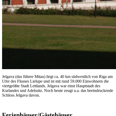
Jelgava (das fühere Mitau) liegt ca. 40 km südwestlich von Riga am
Ufer des Flusses Lielupe und ist mit rund 59.000 Einwohnern die
viertgrößte Stadt Lettlands. Jelgava war einst Hauptstadt des
Kurlandes und Adelssitz. Noch heute zeugt u.a. das beeindruckende
Schloss Jelgava davon.
Ferienhäuser/Gästehäuser