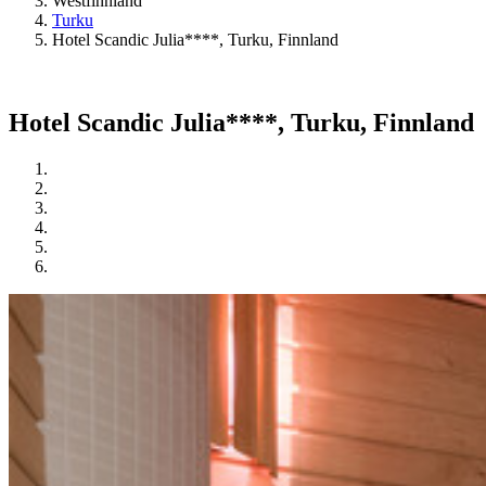
Westfinnland
Turku
Hotel Scandic Julia****, Turku, Finnland
Hotel Scandic Julia****, Turku, Finnland