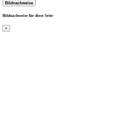
Bildnachweise
Bildnachweise für diese Seite
×