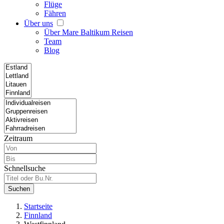
Flüge
Fähren
Über uns
Über Mare Baltikum Reisen
Team
Blog
Zeitraum
Schnellsuche
Suchen
Startseite
Finnland