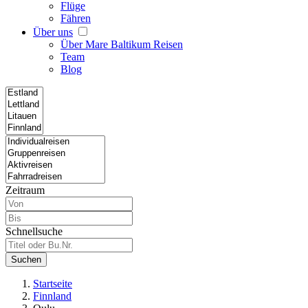
Flüge
Fähren
Über uns
Über Mare Baltikum Reisen
Team
Blog
Zeitraum
Schnellsuche
Suchen
Startseite
Finnland