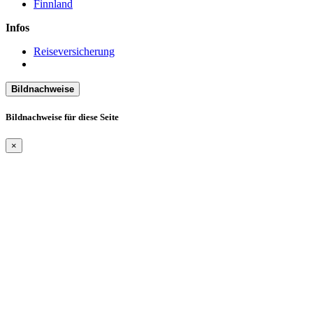
Finnland
Infos
Reiseversicherung
Bildnachweise
Bildnachweise für diese Seite
×