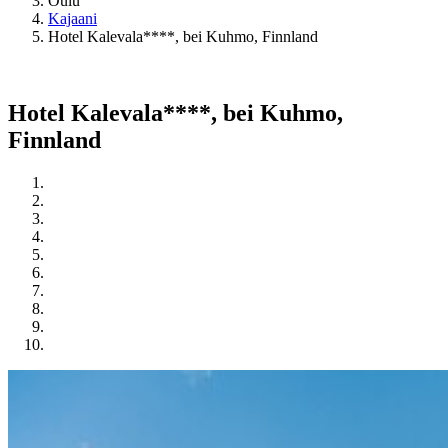
Oulu
Kajaani
Hotel Kalevala****, bei Kuhmo, Finnland
Hotel Kalevala****, bei Kuhmo,
Finnland