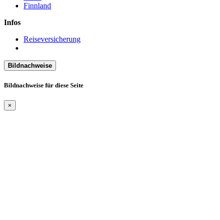
Finnland
Infos
Reiseversicherung
Bildnachweise
Bildnachweise für diese Seite
×