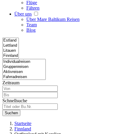
Flüge
Fähren
Über uns
Über Mare Baltikum Reisen
Team
Blog
Zeitraum
Schnellsuche
Suchen
Startseite
Finnland