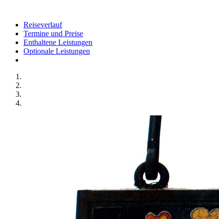
Reiseverlauf
Termine und Preise
Enthaltene Leistungen
Optionale Leistungen