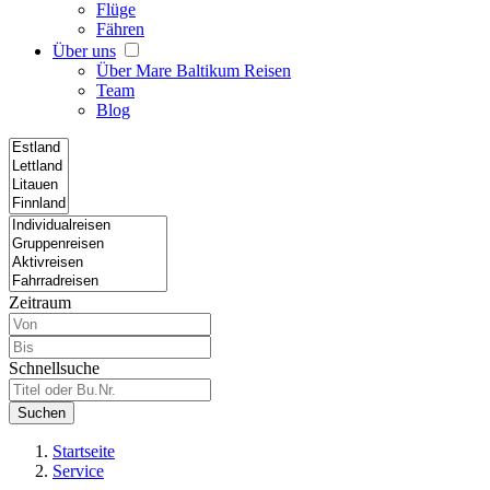
Flüge
Fähren
Über uns
Über Mare Baltikum Reisen
Team
Blog
Zeitraum
Schnellsuche
Suchen
Startseite
Service