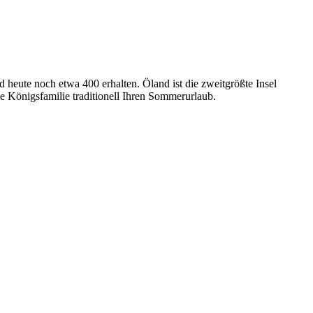
heute noch etwa 400 erhalten. Öland ist die zweitgrößte Insel
 Königsfamilie traditionell Ihren Sommerurlaub.