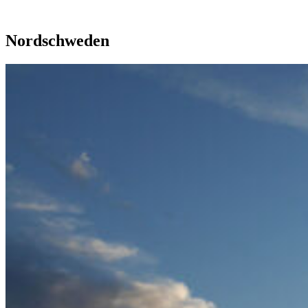
Nordschweden