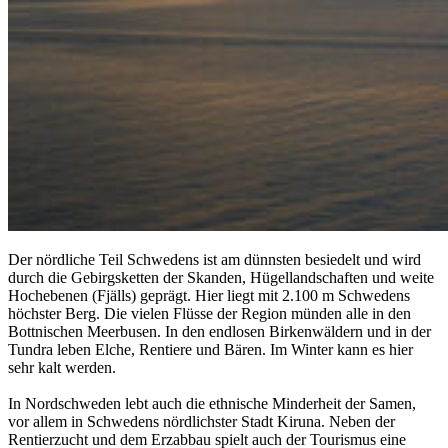
Der nördliche Teil Schwedens ist am dünnsten besiedelt und wird
durch die Gebirgsketten der Skanden, Hügellandschaften und weite
Hochebenen (Fjälls) geprägt. Hier liegt mit 2.100 m Schwedens
höchster Berg. Die vielen Flüsse der Region münden alle in den
Bottnischen Meerbusen. In den endlosen Birkenwäldern und in der
Tundra leben Elche, Rentiere und Bären. Im Winter kann es hier
sehr kalt werden.
In Nordschweden lebt auch die ethnische Minderheit der Samen,
vor allem in Schwedens nördlichster Stadt Kiruna. Neben der
Rentierzucht und dem Erzabbau spielt auch der Tourismus eine