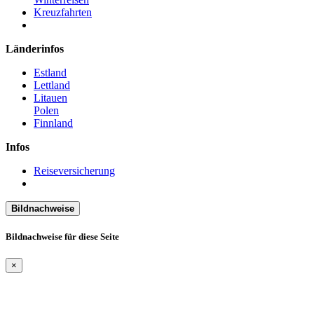
Kreuzfahrten
Länderinfos
Estland
Lettland
Litauen
Polen
Finnland
Infos
Reiseversicherung
Bildnachweise
Bildnachweise für diese Seite
×