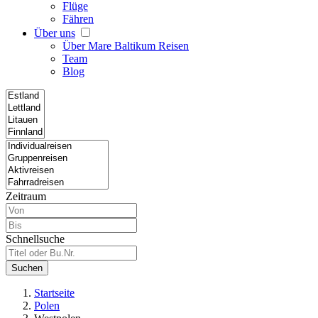
Flüge
Fähren
Über uns
Über Mare Baltikum Reisen
Team
Blog
Zeitraum
Schnellsuche
Suchen
Startseite
Polen