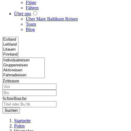
Flüge
Fähren
Über uns
Über Mare Baltikum Reisen
Team
Blog
Zeitraum
Schnellsuche
Suchen
Startseite
Polen