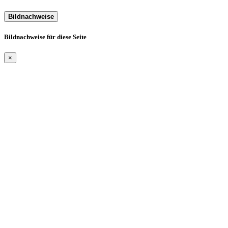
Bildnachweise
Bildnachweise für diese Seite
×