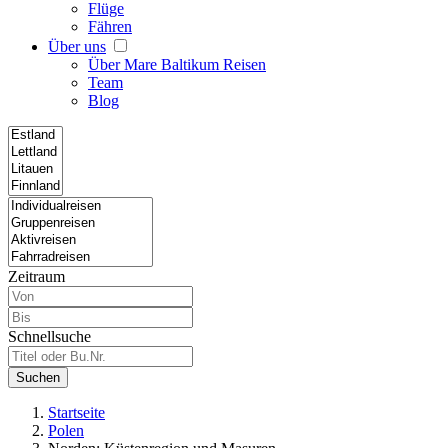
Flüge
Fähren
Über uns
Über Mare Baltikum Reisen
Team
Blog
Zeitraum
Schnellsuche
Suchen
Startseite
Polen