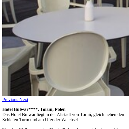
Previous
Next
Hotel Bulwar****, Toruń, Polen
Das Hotel Bulwar liegt in der Altstadt von Toruń, gleich neben dem
Schiefen Turm und am Ufer der Weichsel.