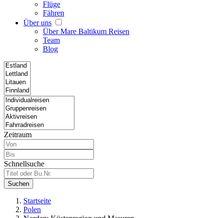
Flüge
Fähren
Über uns
Über Mare Baltikum Reisen
Team
Blog
Zeitraum
Schnellsuche
Suchen
Startseite
Polen