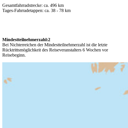
Gesamtfahrradstrecke: ca. 496 km
Tages-Fahrradetappen: ca. 38 - 78 km
Mindestteilnehmerzahl:
2
Bei Nichterreichen der Mindestteilnehmerzahl ist die letzte
Rücktrittsmöglichkeit des Reiseveranstalters 6 Wochen vor
Reisebeginn.