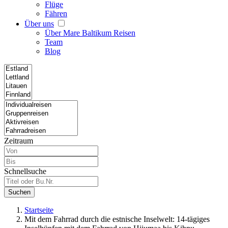
Flüge
Fähren
Über uns
Über Mare Baltikum Reisen
Team
Blog
Zeitraum
Schnellsuche
Suchen
Startseite
Mit dem Fahrrad durch die estnische Inselwelt: 14-tägiges