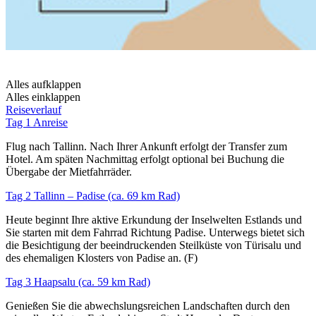
Alles aufklappen
Alles einklappen
Reiseverlauf
Tag 1 Anreise
Flug nach Tallinn. Nach Ihrer Ankunft erfolgt der Transfer zum
Hotel. Am späten Nachmittag erfolgt optional bei Buchung die
Übergabe der Mietfahrräder.
Tag 2 Tallinn – Padise (ca. 69 km Rad)
Heute beginnt Ihre aktive Erkundung der Inselwelten Estlands und
Sie starten mit dem Fahrrad Richtung Padise. Unterwegs bietet sich
die Besichtigung der beeindruckenden Steilküste von Türisalu und
des ehemaligen Klosters von Padise an. (F)
Tag 3 Haapsalu (ca. 59 km Rad)
Genießen Sie die abwechslungsreichen Landschaften durch den