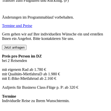
Transfer zum Flughafen und Rückflug. (F)
Änderungen im Programmablauf vorbehalten.
Termine und Preise
Gern gehen wir auf Ihre individuellen Wünsche ein und erstellen
Ihnen ein Angebot. Bitte kontaktieren Sie uns.
Jetzt anfragen
Preis pro Person im DZ
bei 2 Reisenden
mit eigenem Rad ab 1.780 €
mit Qualitäts-MietfahrraD ab 1.980 €
mit E-Bike-Mietfahrrad ab 2.160 €
Aufpreis für Business Class-Flüge p. P: ab 320 €
Termine
Individuelle Reise zu Ihrem Wunschtermin.