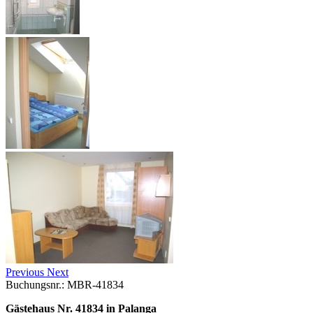
Previous
Next
Buchungsnr.: MBR-41834
Gästehaus Nr. 41834 in Palanga