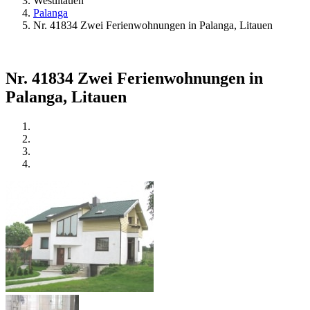
Westlitauen
Palanga
Nr. 41834 Zwei Ferienwohnungen in Palanga, Litauen
Nr. 41834 Zwei Ferienwohnungen in
Palanga, Litauen