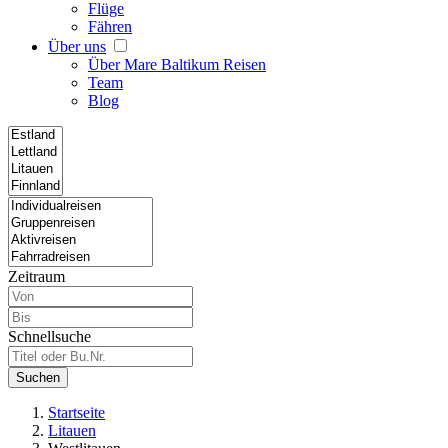
Flüge
Fähren
Über uns
Über Mare Baltikum Reisen
Team
Blog
Zeitraum
Schnellsuche
Suchen
Startseite
Litauen