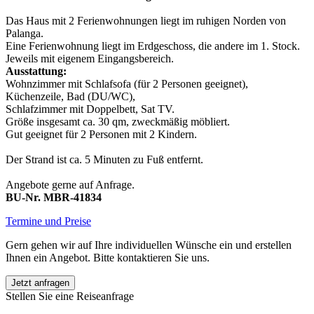
Das Haus mit 2 Ferienwohnungen liegt im ruhigen Norden von
Palanga.
Eine Ferienwohnung liegt im Erdgeschoss, die andere im 1. Stock.
Jeweils mit eigenem Eingangsbereich.
Ausstattung:
Wohnzimmer mit Schlafsofa (für 2 Personen geeignet),
Küchenzeile, Bad (DU/WC),
Schlafzimmer mit Doppelbett, Sat TV.
Größe insgesamt ca. 30 qm, zweckmäßig möbliert.
Gut geeignet für 2 Personen mit 2 Kindern.
Der Strand ist ca. 5 Minuten zu Fuß entfernt.
Angebote gerne auf Anfrage.
BU-Nr. MBR-41834
Termine und Preise
Gern gehen wir auf Ihre individuellen Wünsche ein und erstellen
Ihnen ein Angebot. Bitte kontaktieren Sie uns.
Jetzt anfragen
Stellen Sie eine Reiseanfrage