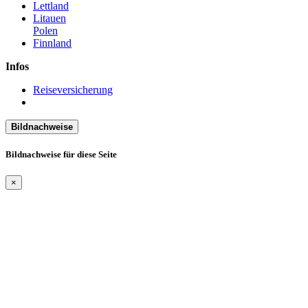
Lettland
Litauen
Polen
Finnland
Infos
Reiseversicherung
Bildnachweise
Bildnachweise für diese Seite
×