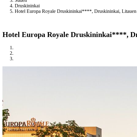
Süden
Druskininkai
Hotel Europa Royale Druskininkai****, Druskininkai, Litauen
Hotel Europa Royale Druskininkai****, Dr