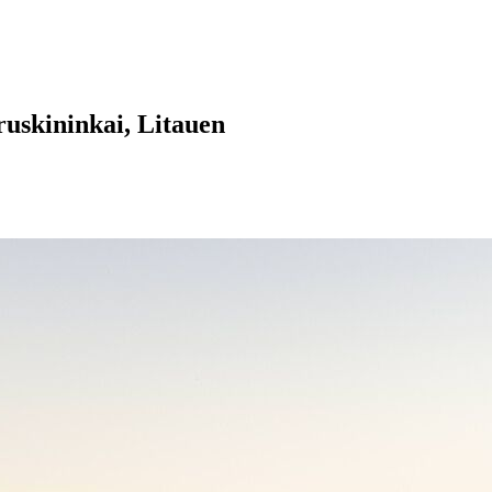
uskininkai, Litauen