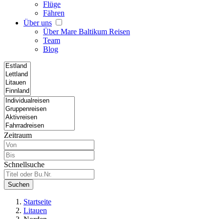
Flüge
Fähren
Über uns
Über Mare Baltikum Reisen
Team
Blog
Zeitraum
Schnellsuche
Suchen
Startseite
Litauen