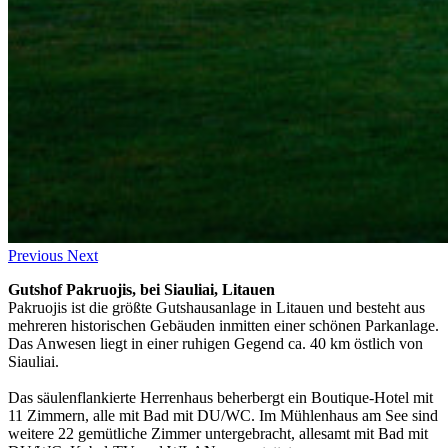
Previous
Next
Gutshof Pakruojis, bei Siauliai, Litauen
Pakruojis ist die größte Gutshausanlage in Litauen und besteht aus
mehreren historischen Gebäuden inmitten einer schönen Parkanlage.
Das Anwesen liegt in einer ruhigen Gegend ca. 40 km östlich von
Siauliai.
Das säulenflankierte Herrenhaus beherbergt ein Boutique-Hotel mit
11 Zimmern, alle mit Bad mit DU/WC. Im Mühlenhaus am See sind
weitere 22 gemütliche Zimmer untergebracht, allesamt mit Bad mit