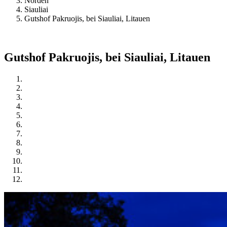
Norden
Siauliai
Gutshof Pakruojis, bei Siauliai, Litauen
Gutshof Pakruojis, bei Siauliai, Litauen