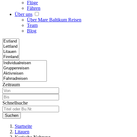
Flüge
Fähren
Über uns
Über Mare Baltikum Reisen
Team
Blog
Zeitraum
Schnellsuche
Suchen
Startseite
Litauen