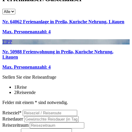
Nr. 64062 Ferienanlage in Preila, Kurische Nehrung, Litauen
Max. Personenanzahl: 4
TIPP
Nr. 50988 Ferienwohnung in Preila, Kurische Nehrung,
Litauen
Max. Personenanzahl: 4
Stellen Sie eine Reiseanfrage
1
Reise
2
Reiseende
Felder mit einem * sind notwendig.
Reiseziel*
Reisedauer
Reisezeitraum