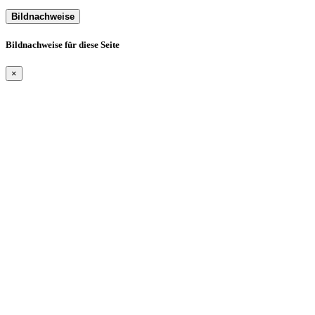
Bildnachweise
Bildnachweise für diese Seite
×