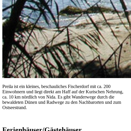
Preila ist ein kleines, beschauliches Fischerdorf mit ca. 200
Einwohnern und liegt direkt am Haff auf der Kurischen Nehrung,
ca. 10 km nördlich von Nida. Es gibt Wanderwege durch die
bewaldeten Dünen und Radwege zu den Nachbarorten und zum
Ostseestrand.
Ferienhäuser/Gästehäuser