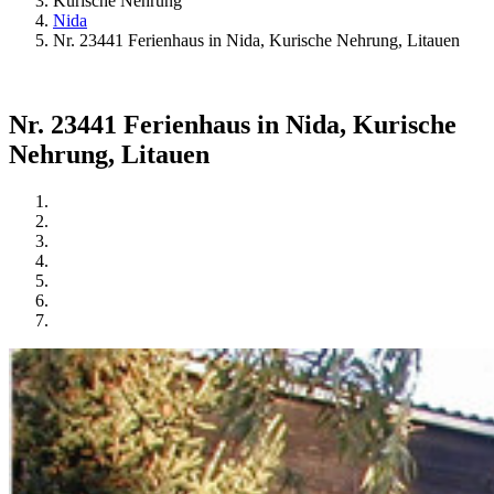
Kurische Nehrung
Nida
Nr. 23441 Ferienhaus in Nida, Kurische Nehrung, Litauen
Nr. 23441 Ferienhaus in Nida, Kurische
Nehrung, Litauen