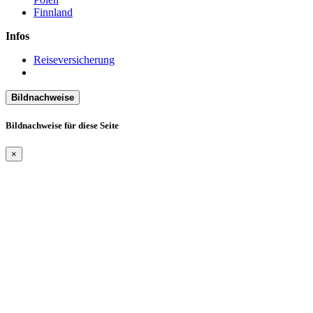
Finnland
Infos
Reiseversicherung
Bildnachweise
Bildnachweise für diese Seite
×