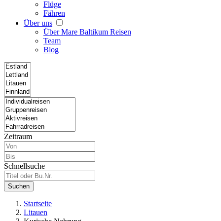
Flüge
Fähren
Über uns
Über Mare Baltikum Reisen
Team
Blog
Zeitraum
Schnellsuche
Suchen
Startseite
Litauen