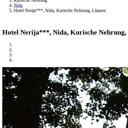
Kurische Nehrung
Nida
Hotel Nerija***, Nida, Kurische Nehrung, Litauen
Hotel Nerija***, Nida, Kurische Nehrung,