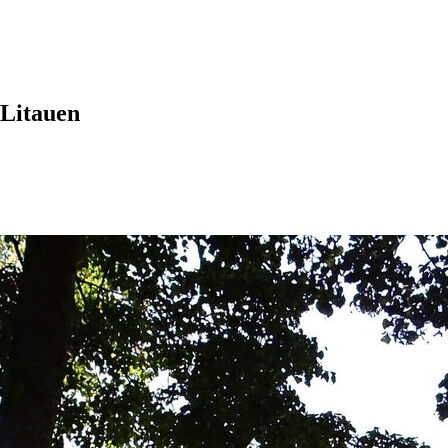
 Litauen