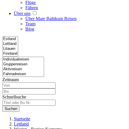
Flüge
Fähren
Über uns
Über Mare Baltikum Reisen
Team
Blog
Zeitraum
Schnellsuche
Suchen
Startseite
Lettland