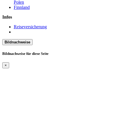
Polen
Finnland
Infos
Reiseversicherung
Bildnachweise
Bildnachweise für diese Seite
×