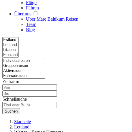
Flüge
Fähren
Über uns
Über Mare Baltikum Reisen
Team
Blog
Zeitraum
Schnellsuche
Suchen
Startseite
Lettland