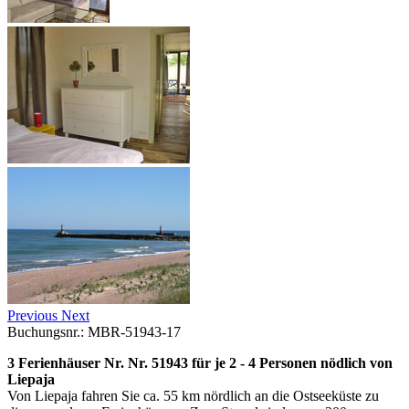
Previous
Next
Buchungsnr.: MBR-51943-17
3 Ferienhäuser Nr. Nr. 51943 für je 2 - 4 Personen nödlich von
Liepaja
Von Liepaja fahren Sie ca. 55 km nördlich an die Ostseeküste zu