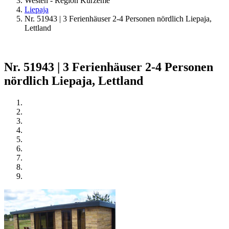
Westen - Region Kurzeme
Liepaja
Nr. 51943 | 3 Ferienhäuser 2-4 Personen nördlich Liepaja,
Lettland
Nr. 51943 | 3 Ferienhäuser 2-4 Personen
nördlich Liepaja, Lettland