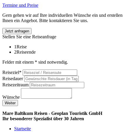
Termine und Preise
Gern gehen wir auf Ihre individuellen Wünsche ein und erstellen
Ihnen ein Angebot. Bitte kontaktieren Sie uns.
Jetzt anfragen
Stellen Sie eine Reiseanfrage
1
Reise
2
Reiseende
Felder mit einem * sind notwendig.
Reiseziel*
Reisedauer
Reisezeitraum
Wünsche
Weiter
Mare Baltikum Reisen - Geoplan Touristik GmbH
Ihr besonderer Spezialist über 30 Jahren
Startseite