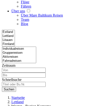
Flüge
Fähren
Über uns
Über Mare Baltikum Reisen
Team
Blog
Zeitraum
Schnellsuche
Suchen
Startseite
Lettland