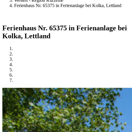
Westen - Region Kurzeme
Ferienhaus Nr. 65375 in Ferienanlage bei Kolka, Lettland
Ferienhaus Nr. 65375 in Ferienanlage bei
Kolka, Lettland