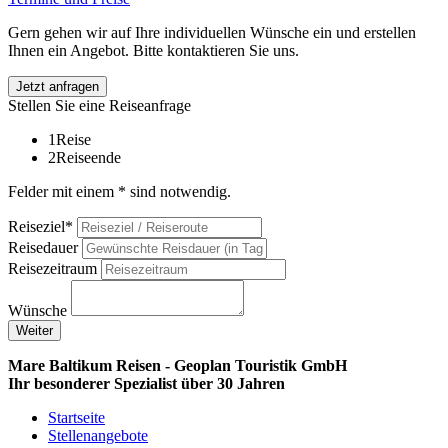
Gern gehen wir auf Ihre individuellen Wünsche ein und erstellen
Ihnen ein Angebot. Bitte kontaktieren Sie uns.
Jetzt anfragen
Stellen Sie eine Reiseanfrage
1
Reise
2
Reiseende
Felder mit einem * sind notwendig.
Reiseziel*
Reisedauer
Reisezeitraum
Wünsche
Weiter
Mare Baltikum Reisen - Geoplan Touristik GmbH
Ihr besonderer Spezialist über 30 Jahren
Startseite
Stellenangebote