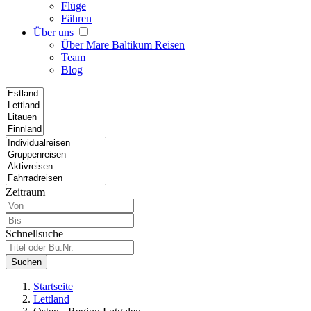
Flüge
Fähren
Über uns
Über Mare Baltikum Reisen
Team
Blog
Zeitraum
Schnellsuche
Suchen
Startseite
Lettland