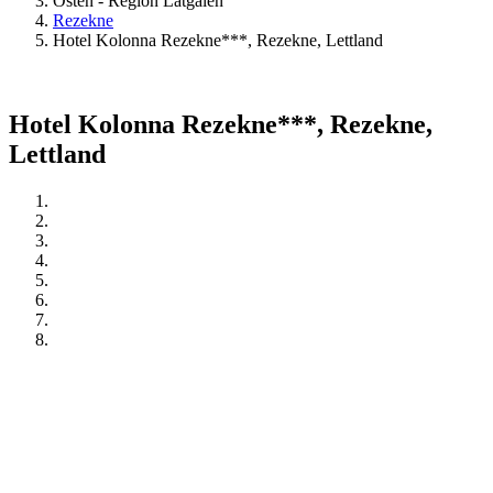
Osten - Region Latgalen
Rezekne
Hotel Kolonna Rezekne***, Rezekne, Lettland
Hotel Kolonna Rezekne***, Rezekne,
Lettland