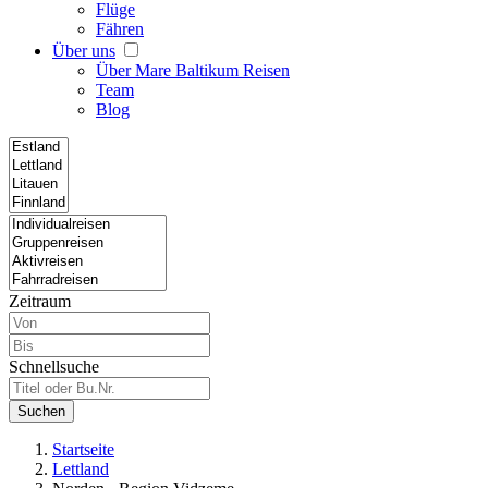
Flüge
Fähren
Über uns
Über Mare Baltikum Reisen
Team
Blog
Zeitraum
Schnellsuche
Suchen
Startseite
Lettland