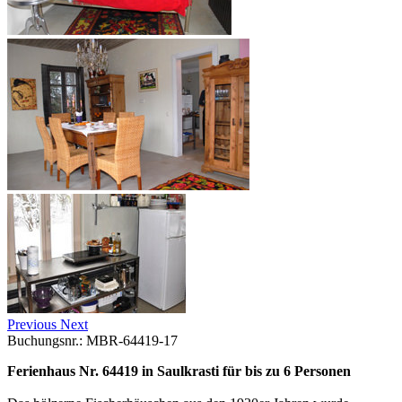
Previous
Next
Buchungsnr.: MBR-64419-17
Ferienhaus Nr. 64419 in Saulkrasti für bis zu 6 Personen