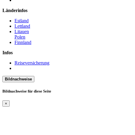
Länderinfos
Estland
Lettland
Litauen
Polen
Finnland
Infos
Reiseversicherung
Bildnachweise
Bildnachweise für diese Seite
×