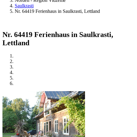
Norden - Region Vidzeme
Saulkrasti
Nr. 64419 Ferienhaus in Saulkrasti, Lettland
Nr. 64419 Ferienhaus in Saulkrasti,
Lettland