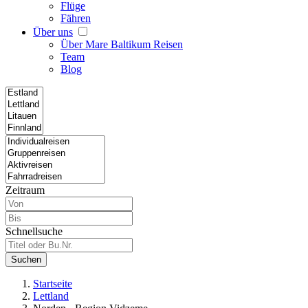
Flüge
Fähren
Über uns
Über Mare Baltikum Reisen
Team
Blog
Zeitraum
Schnellsuche
Suchen
Startseite
Lettland