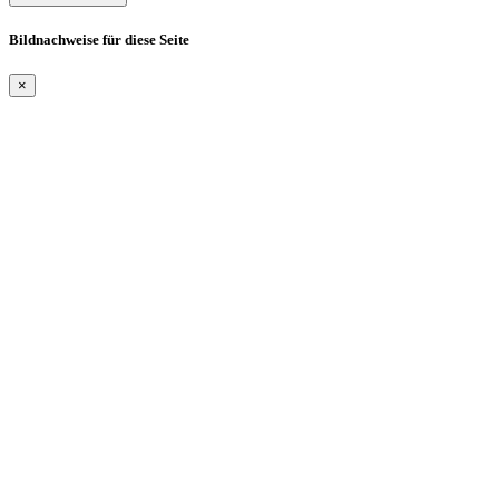
Bildnachweise für diese Seite
×