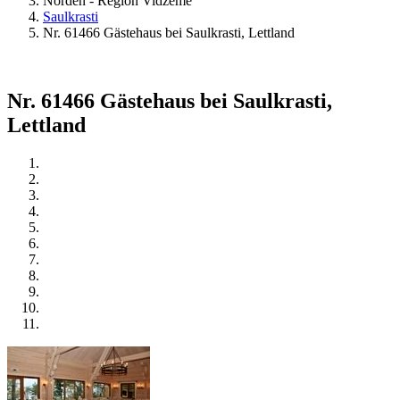
Norden - Region Vidzeme
Saulkrasti
Nr. 61466 Gästehaus bei Saulkrasti, Lettland
Nr. 61466 Gästehaus bei Saulkrasti,
Lettland