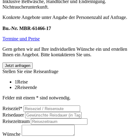
Inklusive Bettwäsche, Handtücher und Endreinigung.
Nichtraucherunterkunft.
Konkrete Angebote unter Angabe der Personenzahl auf Anfrage.
Bu.-Nr. MBR-61466-17
Termine und Preise
Gern gehen wir auf Ihre individuellen Wünsche ein und erstellen
Ihnen ein Angebot. Bitte kontaktieren Sie uns.
Jetzt anfragen
Stellen Sie eine Reiseanfrage
1
Reise
2
Reiseende
Felder mit einem * sind notwendig.
Reiseziel*
Reisedauer
Reisezeitraum
Wünsche