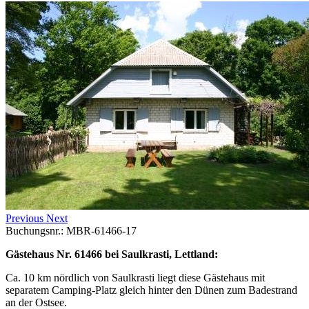
Previous
Next
Buchungsnr.: MBR-61466-17
Gästehaus Nr. 61466 bei Saulkrasti, Lettland:
Ca. 10 km nördlich von Saulkrasti liegt diese Gästehaus mit
separatem Camping-Platz gleich hinter den Dünen zum Badestrand
an der Ostsee.