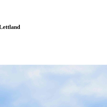
Lettland