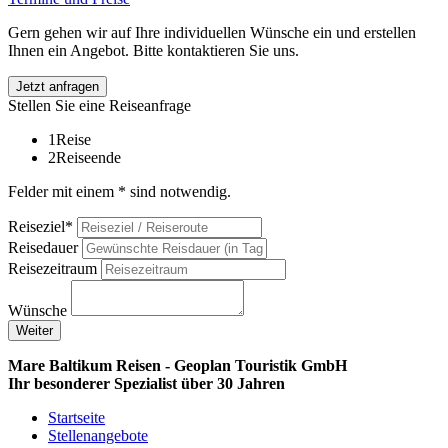
Gern gehen wir auf Ihre individuellen Wünsche ein und erstellen
Ihnen ein Angebot. Bitte kontaktieren Sie uns.
Jetzt anfragen
Stellen Sie eine Reiseanfrage
1
Reise
2
Reiseende
Felder mit einem * sind notwendig.
Reiseziel*
Reisedauer
Reisezeitraum
Wünsche
Weiter
Mare Baltikum Reisen - Geoplan Touristik GmbH
Ihr besonderer Spezialist über 30 Jahren
Startseite
Stellenangebote