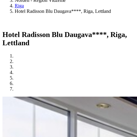
Norden - Region Vidzeme
Riga
Hotel Radisson Blu Daugava****, Riga, Lettland
Hotel Radisson Blu Daugava****, Riga,
Lettland