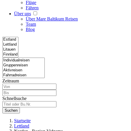
Flüge
Fähren
Über uns
Über Mare Baltikum Reisen
Team
Blog
Zeitraum
Schnellsuche
Suchen
Startseite
Lettland