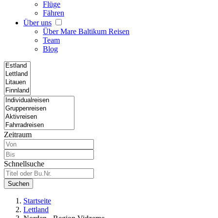
Flüge
Fähren
Über uns
Über Mare Baltikum Reisen
Team
Blog
Zeitraum
Schnellsuche
Suchen
Startseite
Lettland