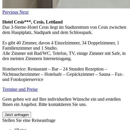
Previous
Next
Hotel Cesis***, Cesis, Lettland
Das 3-Sterne-Hotel Cesis liegt im Stadtzentrum von Cesis zwischen
dem Hauptplatz, Stadtpark und dem Schlosspark.
Es gibt 40 Zimmer, davon 4 Einzelzimmer, 34 Doppelzimmer, 1
Familienzimmer und 1 Studio.
Alle Zimmer mit Bad/WC, Telefon, TV, einige Zimmer mit Safe, in
den meisten Zimmern Internetzugang.
Hotelservice: Restaurant – Bar – 24 Stunden Rezeption –
Nichtraucherzimmer – Hotelsafe – Gepäckzimmer – Sauna – Fax-
und Fotokopierservice
Termine und Preise
Gern gehen wir auf Ihre individuellen Wünsche ein und erstellen
Ihnen ein Angebot. Bitte kontaktieren Sie uns.
Jetzt anfragen
Stellen Sie eine Reiseanfrage