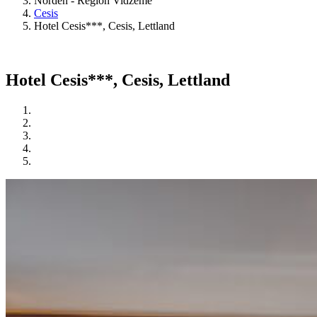
Norden - Region Vidzeme
Cesis
Hotel Cesis***, Cesis, Lettland
Hotel Cesis***, Cesis, Lettland