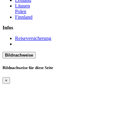
Lettland
Litauen
Polen
Finnland
Infos
Reiseversicherung
Bildnachweise
Bildnachweise für diese Seite
×