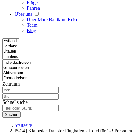
Flüge
Fähren
Über uns
Über Mare Baltikum Reisen
Team
Blog
Zeitraum
Schnellsuche
Suchen
Startseite
I5-24 | Klaipeda: Transfer Flughafen - Hotel für 1-3 Personen