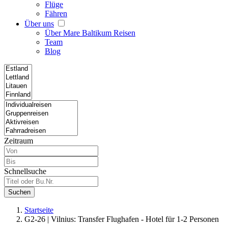
Flüge
Fähren
Über uns
Über Mare Baltikum Reisen
Team
Blog
Zeitraum
Schnellsuche
Suchen
Startseite
G2-26 | Vilnius: Transfer Flughafen - Hotel für 1-2 Personen